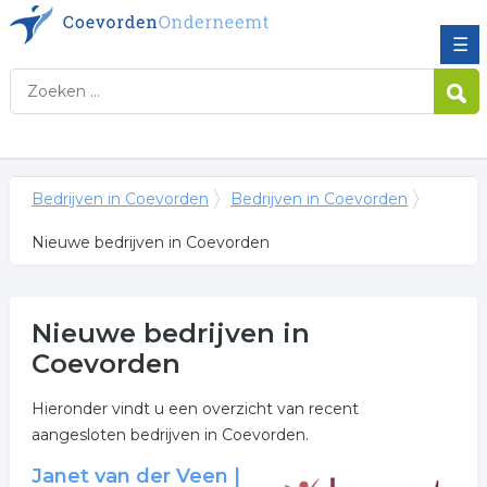
☰
Bedrijven in Coevorden
Bedrijven in Coevorden
Nieuwe bedrijven in Coevorden
Nieuwe bedrijven in
Coevorden
Hieronder vindt u een overzicht van recent
aangesloten bedrijven in Coevorden.
Janet van der Veen |