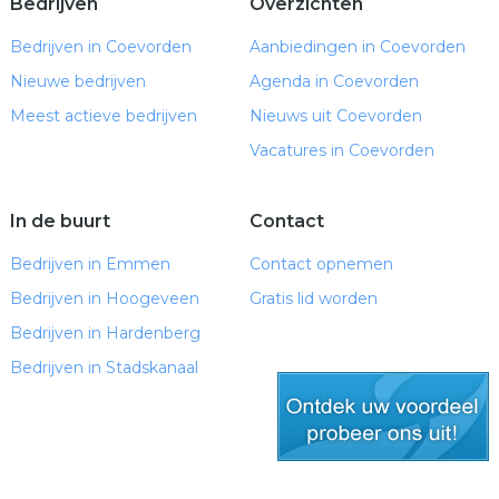
Bedrijven
Overzichten
Bedrijven in Coevorden
Aanbiedingen in Coevorden
Nieuwe bedrijven
Agenda in Coevorden
Meest actieve bedrijven
Nieuws uit Coevorden
Vacatures in Coevorden
In de buurt
Contact
Bedrijven in Emmen
Contact opnemen
Bedrijven in Hoogeveen
Gratis lid worden
Bedrijven in Hardenberg
Bedrijven in Stadskanaal
gratis lid worden