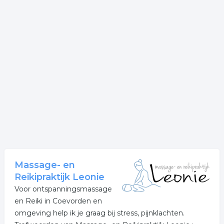
Massage- en
Reikipraktijk Leonie
Voor ontspanningsmassage
en Reiki in Coevorden en
omgeving help ik je graag bij stress, pijnklachten.