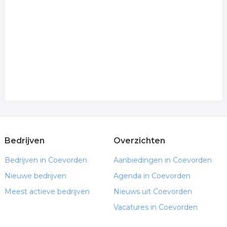
.
Bedrijven
Overzichten
Bedrijven in Coevorden
Aanbiedingen in Coevorden
Nieuwe bedrijven
Agenda in Coevorden
Meest actieve bedrijven
Nieuws uit Coevorden
Vacatures in Coevorden