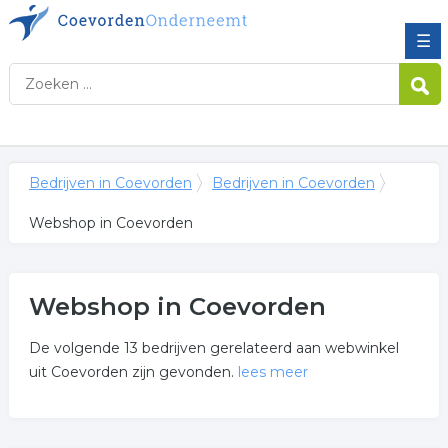
☰
Bedrijven in Coevorden
Bedrijven in Coevorden
Webshop in Coevorden
Webshop in Coevorden
De volgende 13 bedrijven gerelateerd aan webwinkel
uit Coevorden zijn gevonden.
lees meer
Meer over webshop