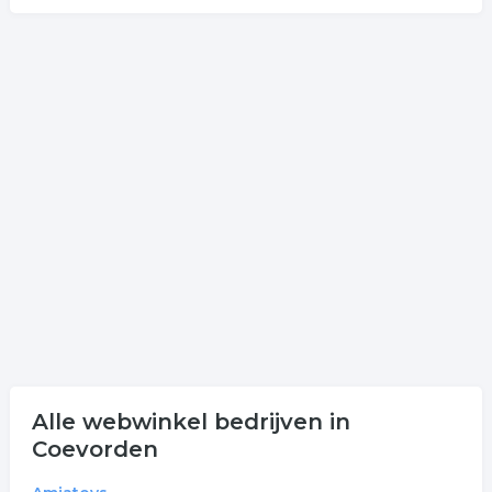
Alle webwinkel bedrijven in
Coevorden