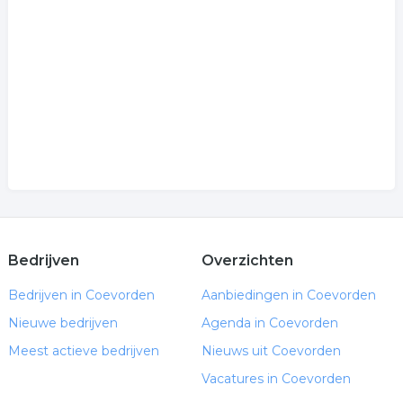
Bedrijven
Overzichten
Bedrijven in Coevorden
Aanbiedingen in Coevorden
Nieuwe bedrijven
Agenda in Coevorden
Meest actieve bedrijven
Nieuws uit Coevorden
Vacatures in Coevorden