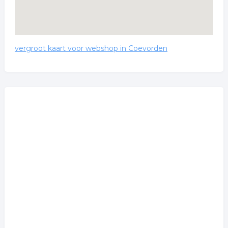
vergroot kaart voor webshop in Coevorden