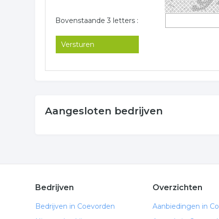
Bovenstaande 3 letters :
Aangesloten bedrijven
Bedrijven
Overzichten
Bedrijven in Coevorden
Aanbiedingen in C