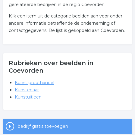
gerelateerde bedrijven in de regio Coevorden.
Klik een item uit de categorie beelden aan voor onder
andere informatie betreffende de onderneming of
contactgegevens. De lijst is gekoppeld aan Coevorden.
Rubrieken over beelden in
Coevorden
Kunst groothandel
Kunstenaar
Kunstuitleen
bedrijf gratis toevoegen