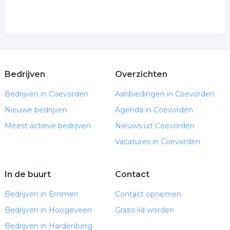
Bedrijven
Overzichten
Bedrijven in Coevorden
Aanbiedingen in Coevorden
Nieuwe bedrijven
Agenda in Coevorden
Meest actieve bedrijven
Nieuws uit Coevorden
Vacatures in Coevorden
In de buurt
Contact
Bedrijven in Emmen
Contact opnemen
Bedrijven in Hoogeveen
Gratis lid worden
Bedrijven in Hardenberg