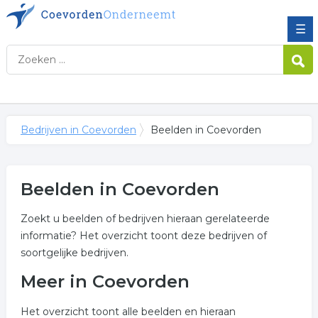
☰
Bedrijven in Coevorden
Beelden in Coevorden
Beelden in Coevorden
Zoekt u beelden of bedrijven hieraan gerelateerde
informatie? Het overzicht toont deze bedrijven of
soortgelijke bedrijven.
Meer in Coevorden
Het overzicht toont alle beelden en hieraan