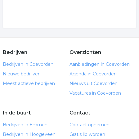
Bedrijven
Overzichten
Bedrijven in Coevorden
Aanbiedingen in Coevorden
Nieuwe bedrijven
Agenda in Coevorden
Meest actieve bedrijven
Nieuws uit Coevorden
Vacatures in Coevorden
In de buurt
Contact
Bedrijven in Emmen
Contact opnemen
Bedrijven in Hoogeveen
Gratis lid worden