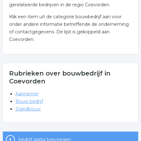
gerelateerde bedrijven in de regio Coevorden.
Klik een item uit de categorie bouwbedrijf aan voor
onder andere informatie betreffende de onderneming
of contactgegevens. De lijst is gekoppeld aan
Coevorden.
Rubrieken over bouwbedrijf in
Coevorden
Aannemer
Bouw bedrijf
Standbouw
bedrijf gratis toevoegen