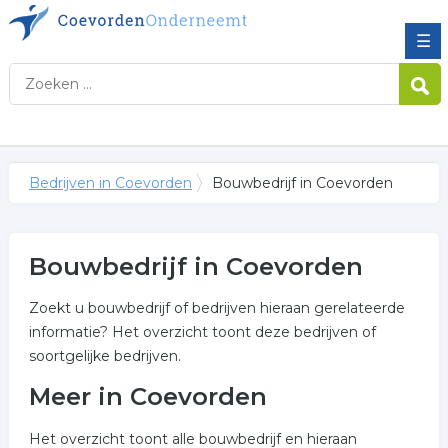
☰
Bedrijven in Coevorden
Bouwbedrijf in Coevorden
Bouwbedrijf in Coevorden
Zoekt u bouwbedrijf of bedrijven hieraan gerelateerde
informatie? Het overzicht toont deze bedrijven of
soortgelijke bedrijven.
Meer in Coevorden
Het overzicht toont alle bouwbedrijf en hieraan