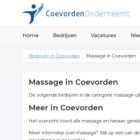
Home
Bedrijven
Vacatures
Nie
Bedrijven in Coevorden
Massage in Coevorden
Massage in Coevorden
De volgende bedrijven in de categorie massage ui
Meer in Coevorden
Het overzicht toont alle massage en hieraan gerel
Meer informatie over massage? Klik op een van de